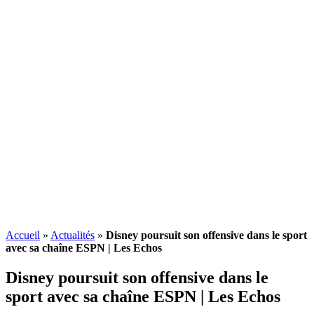
Accueil
»
Actualités
»
Disney poursuit son offensive dans le sport
avec sa chaîne ESPN | Les Echos
Disney poursuit son offensive dans le
sport avec sa chaîne ESPN | Les Echos