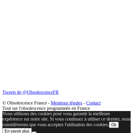
Tweets de @ObsolescenceFR
© Obsolescence France -
Mentions légales
-
Contact
Tout sur l'obsolescence programmée en France
Nous utilisons des cookies pour vous garantir la meilleure
expérience sur notre site. Si vous continuez à utiliser ce dernier, nous
considérerons que vous acceptez l'utilisation des cookies.
Ok
En savoir plus