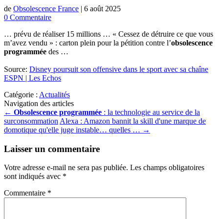
de
Obsolescence France
|
6 août 2025
0 Commentaire
… prévu de réaliser 15 millions … « Cessez de détruire ce que vous
m’avez vendu » : carton plein pour la pétition contre l’
obsolescence
programmée
des …
Source:
Disney poursuit son offensive dans le sport avec sa chaîne
ESPN | Les Echos
Catégorie :
Actualités
Navigation des articles
←
Obsolescence programmée
: la technologie au service de la
surconsommation
Alexa : Amazon bannit la skill d'une marque de
domotique qu'elle juge instable… quelles …
→
Laisser un commentaire
Votre adresse e-mail ne sera pas publiée.
Les champs obligatoires
sont indiqués avec
*
Commentaire
*