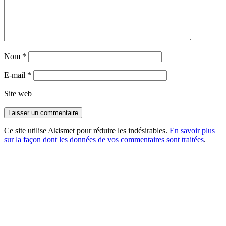
Nom
*
E-mail
*
Site web
Ce site utilise Akismet pour réduire les indésirables.
En savoir plus
sur la façon dont les données de vos commentaires sont traitées
.