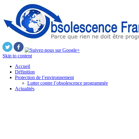
Skip to content
Accueil
Définition
Protection de l’environnement
Lutter contre l’obsolescence programmée
Actualités