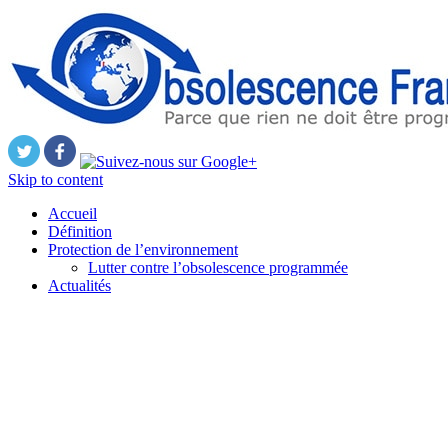
Skip to content
Accueil
Définition
Protection de l’environnement
Lutter contre l’obsolescence programmée
Actualités