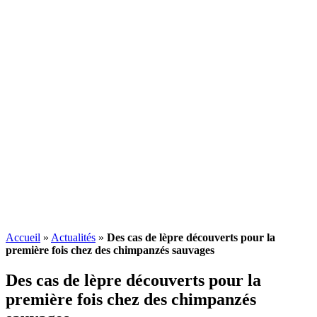
Accueil
»
Actualités
»
Des cas de lèpre découverts pour la
première fois chez des chimpanzés sauvages
Des cas de lèpre découverts pour la
première fois chez des chimpanzés