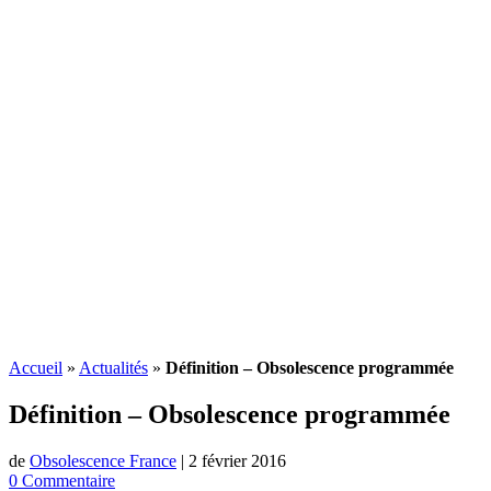
Accueil
»
Actualités
»
Définition – Obsolescence programmée
Définition –
Obsolescence programmée
de
Obsolescence France
|
2 février 2016
0 Commentaire