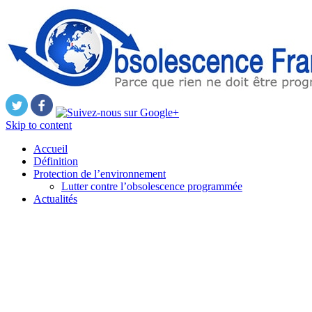
Skip to content
Accueil
Définition
Protection de l’environnement
Lutter contre l’obsolescence programmée
Actualités