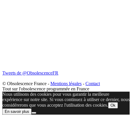
Tweets de @ObsolescenceFR
© Obsolescence France -
Mentions légales
-
Contact
Tout sur l'obsolescence programmée en France
Nous utilisons des cookies pour vous garantir la meilleure
expérience sur notre site. Si vous continuez à utiliser ce dernier, nous
considérerons que vous acceptez l'utilisation des cookies.
Ok
En savoir plus