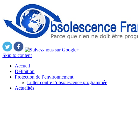
Skip to content
Accueil
Définition
Protection de l’environnement
Lutter contre l’obsolescence programmée
Actualités