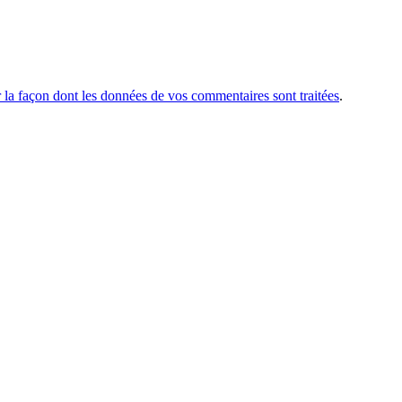
r la façon dont les données de vos commentaires sont traitées
.