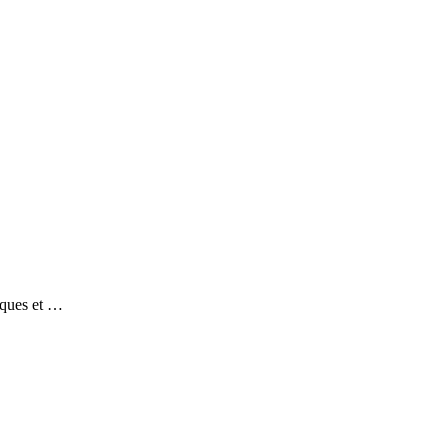
niques et …