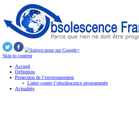
Skip to content
Accueil
Définition
Protection de l’environnement
Lutter contre l’obsolescence programmée
Actualités