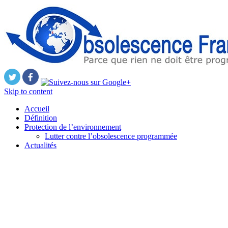
Skip to content
Accueil
Définition
Protection de l’environnement
Lutter contre l’obsolescence programmée
Actualités