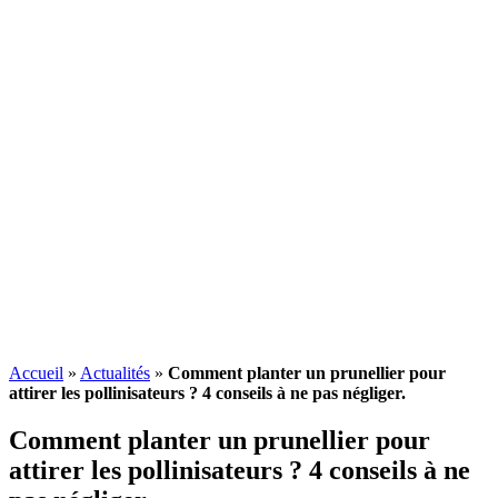
Accueil
»
Actualités
»
Comment planter un prunellier pour
attirer les pollinisateurs ? 4 conseils à ne pas négliger.
Comment planter un prunellier pour
attirer les pollinisateurs ? 4 conseils à ne