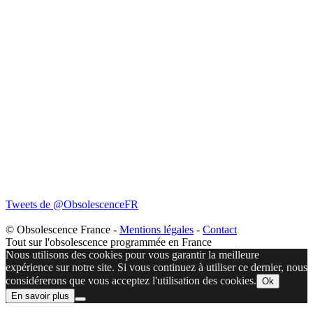
Tweets de @ObsolescenceFR
© Obsolescence France -
Mentions légales
-
Contact
Tout sur l'obsolescence programmée en France
Nous utilisons des cookies pour vous garantir la meilleure
expérience sur notre site. Si vous continuez à utiliser ce dernier, nous
considérerons que vous acceptez l'utilisation des cookies.
Ok
En savoir plus