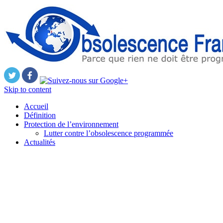
Skip to content
Accueil
Définition
Protection de l’environnement
Lutter contre l’obsolescence programmée
Actualités