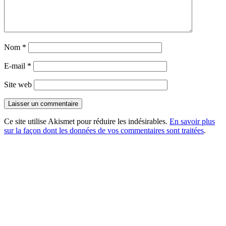
Nom
*
E-mail
*
Site web
Ce site utilise Akismet pour réduire les indésirables.
En savoir plus
sur la façon dont les données de vos commentaires sont traitées
.