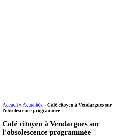
Accueil
»
Actualités
»
Café citoyen à Vendargues sur
l'obsolescence programmée
Café citoyen à Vendargues sur
l'
obsolescence programmée