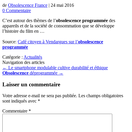
de
Obsolescence France
|
24 mai 2016
0 Commentaire
C’est autour des thèmes de l’
obsolescence programmée
des
appareils et de la société de consommation que se développe
l’histoire du film en …
Source:
Café citoyen à Vendargues sur l’
obsolescence
programmée
Catégorie :
Actualités
Navigation des articles
←
Le smartphone modulable cultive durabilité et éthique
Obsolescence
déprogrammée
→
Laisser un commentaire
Votre adresse e-mail ne sera pas publiée.
Les champs obligatoires
sont indiqués avec
*
Commentaire
*