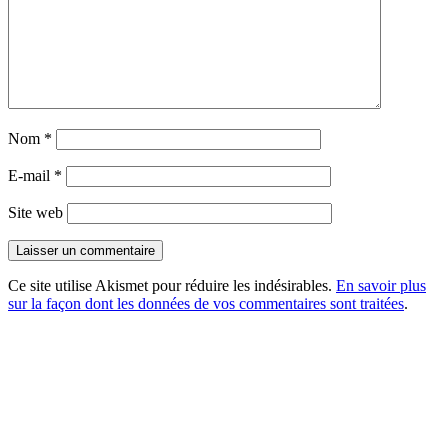
Nom
*
E-mail
*
Site web
Ce site utilise Akismet pour réduire les indésirables.
En savoir plus
sur la façon dont les données de vos commentaires sont traitées
.