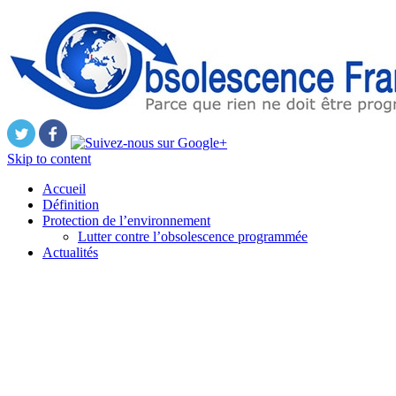
Skip to content
Accueil
Définition
Protection de l’environnement
Lutter contre l’obsolescence programmée
Actualités