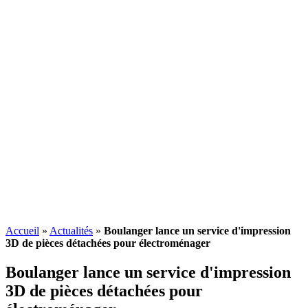
Accueil
»
Actualités
»
Boulanger lance un service d'impression
3D de pièces détachées pour électroménager
Boulanger lance un service d'impression
3D de pièces détachées pour