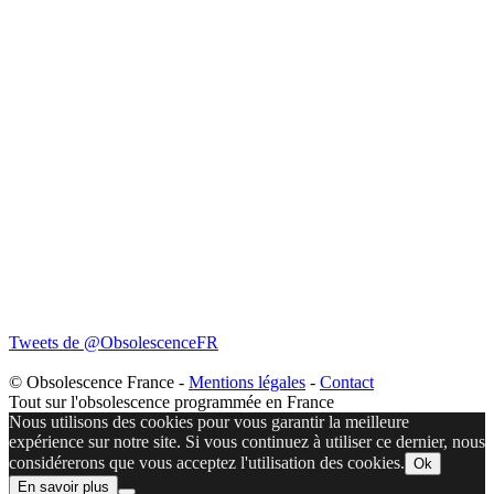
Tweets de @ObsolescenceFR
© Obsolescence France -
Mentions légales
-
Contact
Tout sur l'obsolescence programmée en France
Nous utilisons des cookies pour vous garantir la meilleure
expérience sur notre site. Si vous continuez à utiliser ce dernier, nous
considérerons que vous acceptez l'utilisation des cookies.
Ok
En savoir plus