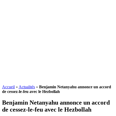
Accueil
»
Actualités
»
Benjamin Netanyahu annonce un accord
de cessez-le-feu avec le Hezbollah
Benjamin Netanyahu annonce un accord
de cessez-le-feu avec le Hezbollah