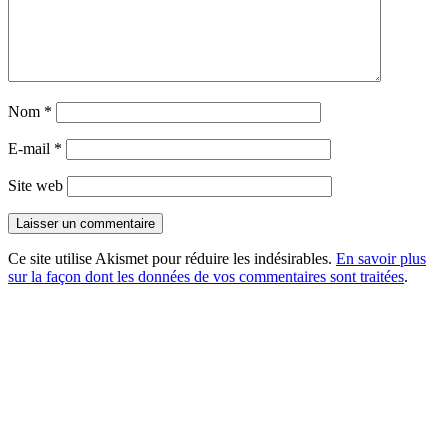
Nom
*
E-mail
*
Site web
Ce site utilise Akismet pour réduire les indésirables.
En savoir plus
sur la façon dont les données de vos commentaires sont traitées
.