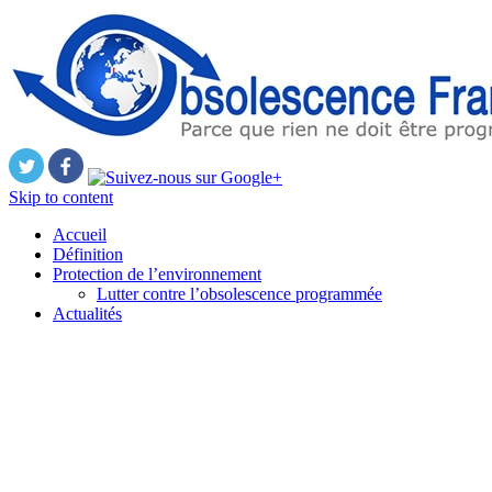
Skip to content
Accueil
Définition
Protection de l’environnement
Lutter contre l’obsolescence programmée
Actualités