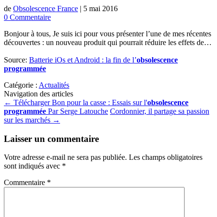
de
Obsolescence France
|
5 mai 2016
0 Commentaire
Bonjour à tous, Je suis ici pour vous présenter l’une de mes récentes
découvertes : un nouveau produit qui pourrait réduire les effets de…
Source:
Batterie iOs et Android : la fin de l’
obsolescence
programmée
Catégorie :
Actualités
Navigation des articles
←
Télécharger Bon pour la casse : Essais sur l'
obsolescence
programmée
Par Serge Latouche
Cordonnier, il partage sa passion
sur les marchés
→
Laisser un commentaire
Votre adresse e-mail ne sera pas publiée.
Les champs obligatoires
sont indiqués avec
*
Commentaire
*