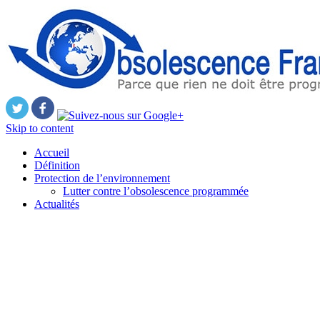
Skip to content
Accueil
Définition
Protection de l’environnement
Lutter contre l’obsolescence programmée
Actualités