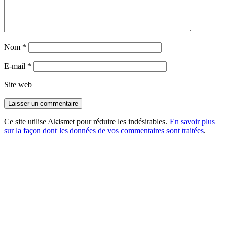
Nom
*
E-mail
*
Site web
Ce site utilise Akismet pour réduire les indésirables.
En savoir plus
sur la façon dont les données de vos commentaires sont traitées
.