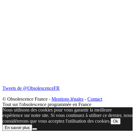
Tweets de @ObsolescenceFR
© Obsolescence France -
Mentions légales
-
Contact
Tout sur l'obsolescence programmée en France
Nous utilisons des cookies pour vous garantir la meilleure
expérience sur notre site. Si vous continuez à utiliser ce dernier, nous
considérerons que vous acceptez l'utilisation des cookies.
Ok
En savoir plus