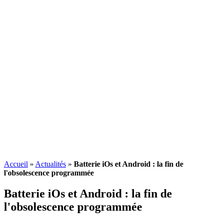
Accueil
»
Actualités
»
Batterie iOs et Android : la fin de
l'obsolescence programmée
Batterie iOs et Android : la fin de
l'
obsolescence programmée