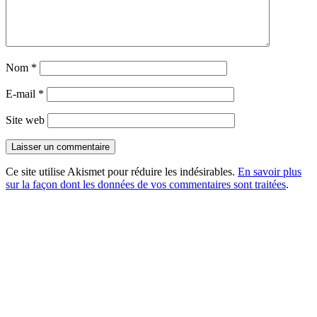
Nom
*
E-mail
*
Site web
Ce site utilise Akismet pour réduire les indésirables.
En savoir plus
sur la façon dont les données de vos commentaires sont traitées
.