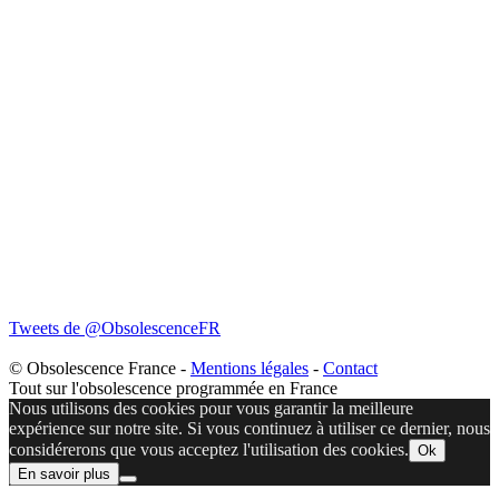
Tweets de @ObsolescenceFR
© Obsolescence France -
Mentions légales
-
Contact
Tout sur l'obsolescence programmée en France
Nous utilisons des cookies pour vous garantir la meilleure
expérience sur notre site. Si vous continuez à utiliser ce dernier, nous
considérerons que vous acceptez l'utilisation des cookies.
Ok
En savoir plus