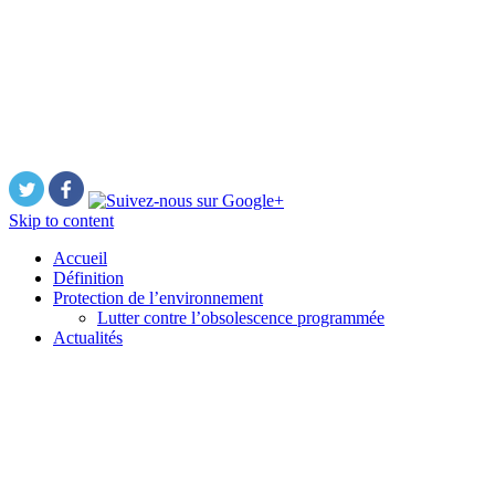
Skip to content
Accueil
Définition
Protection de l’environnement
Lutter contre l’obsolescence programmée
Actualités