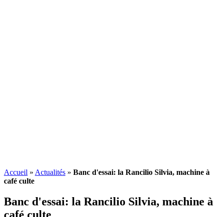
Accueil
»
Actualités
»
Banc d'essai: la Rancilio Silvia, machine à
café culte
Banc d'essai: la Rancilio Silvia, machine à
café culte