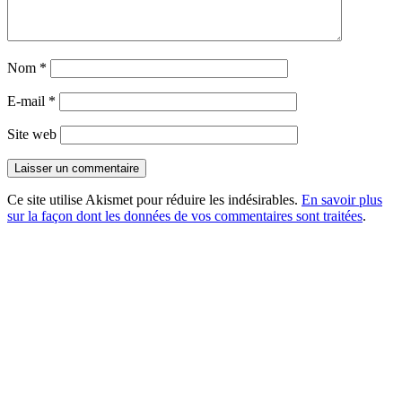
Nom
*
E-mail
*
Site web
Ce site utilise Akismet pour réduire les indésirables.
En savoir plus
sur la façon dont les données de vos commentaires sont traitées
.