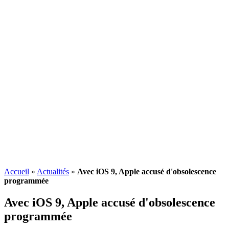
Accueil
»
Actualités
»
Avec iOS 9, Apple accusé d'obsolescence
programmée
Avec iOS 9, Apple accusé d'
obsolescence
programmée