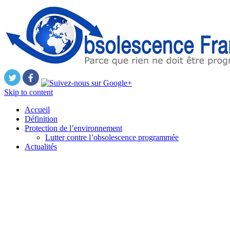
Skip to content
Accueil
Définition
Protection de l’environnement
Lutter contre l’obsolescence programmée
Actualités