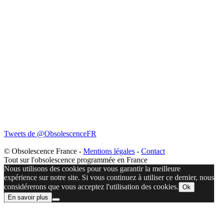
Tweets de @ObsolescenceFR
© Obsolescence France -
Mentions légales
-
Contact
Tout sur l'obsolescence programmée en France
Nous utilisons des cookies pour vous garantir la meilleure
expérience sur notre site. Si vous continuez à utiliser ce dernier, nous
considérerons que vous acceptez l'utilisation des cookies.
Ok
En savoir plus