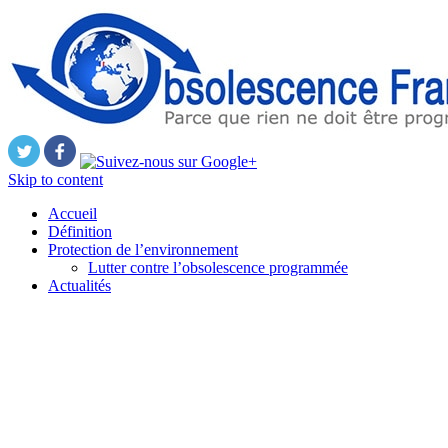
Skip to content
Accueil
Définition
Protection de l’environnement
Lutter contre l’obsolescence programmée
Actualités