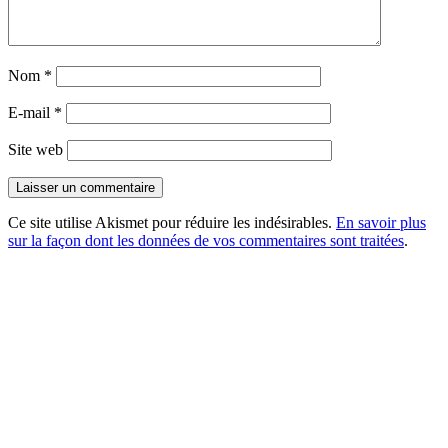
Nom
*
E-mail
*
Site web
Ce site utilise Akismet pour réduire les indésirables.
En savoir plus
sur la façon dont les données de vos commentaires sont traitées
.