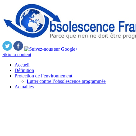
Skip to content
Accueil
Définition
Protection de l’environnement
Lutter contre l’obsolescence programmée
Actualités