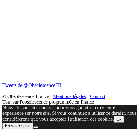
Tweets de @ObsolescenceFR
© Obsolescence France -
Mentions légales
-
Contact
Tout sur l'obsolescence programmée en France
Nous utilisons des cookies pour vous garantir la meilleure
expérience sur notre site. Si vous continuez à utiliser ce dernier, nous
considérerons que vous acceptez l'utilisation des cookies.
Ok
En savoir plus