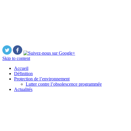
Skip to content
Accueil
Définition
Protection de l’environnement
Lutter contre l’obsolescence programmée
Actualités