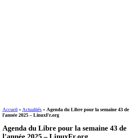
Accueil
»
Actualités
»
Agenda du Libre pour la semaine 43 de
l'année 2025 – LinuxFr.org
Agenda du Libre pour la semaine 43 de
l'année 2025 – LinuxFr.org