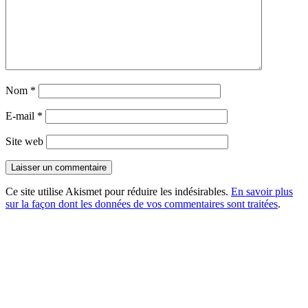
Nom
*
E-mail
*
Site web
Ce site utilise Akismet pour réduire les indésirables.
En savoir plus
sur la façon dont les données de vos commentaires sont traitées
.