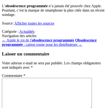
L’
obsolescence programmée
n’a jamais été prouvée chez Apple.
Pourtant, c’est la marque de smartphone la plus citée dans un récent
sondage.
Source:
Afficher toutes les sources
Catégorie :
Actualités
Navigation des articles
←
Apple le roi de l'
obsolescence programmée
Obsolescence
programmée
: carton rouge pour les distributeurs
→
Laisser un commentaire
Votre adresse e-mail ne sera pas publiée.
Les champs obligatoires
sont indiqués avec
*
Commentaire
*