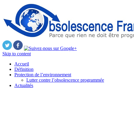
Skip to content
Accueil
Définition
Protection de l’environnement
Lutter contre l’obsolescence programmée
Actualités