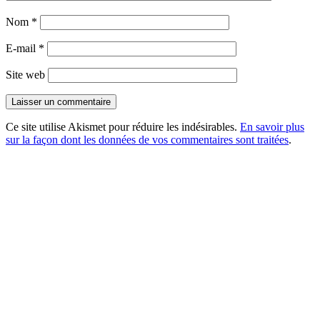
Nom
*
E-mail
*
Site web
Ce site utilise Akismet pour réduire les indésirables.
En savoir plus
sur la façon dont les données de vos commentaires sont traitées
.