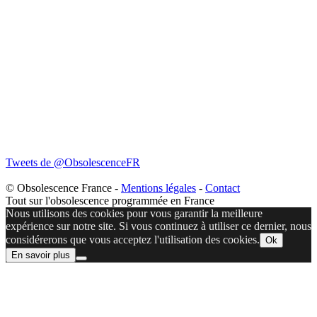
Tweets de @ObsolescenceFR
© Obsolescence France -
Mentions légales
-
Contact
Tout sur l'obsolescence programmée en France
Nous utilisons des cookies pour vous garantir la meilleure
expérience sur notre site. Si vous continuez à utiliser ce dernier, nous
considérerons que vous acceptez l'utilisation des cookies.
Ok
En savoir plus