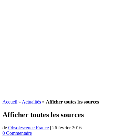
Accueil
»
Actualités
»
Afficher toutes les sources
Afficher toutes les sources
de
Obsolescence France
|
26 février 2016
0 Commentaire