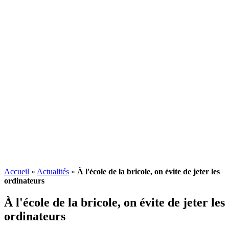
Accueil
»
Actualités
»
À l'école de la bricole, on évite de jeter les
ordinateurs
À l'école de la bricole, on évite de jeter les
ordinateurs