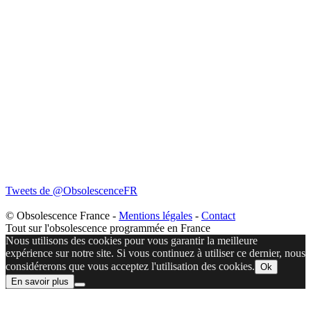
Tweets de @ObsolescenceFR
© Obsolescence France -
Mentions légales
-
Contact
Tout sur l'obsolescence programmée en France
Nous utilisons des cookies pour vous garantir la meilleure
expérience sur notre site. Si vous continuez à utiliser ce dernier, nous
considérerons que vous acceptez l'utilisation des cookies.
Ok
En savoir plus