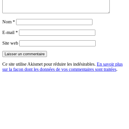
Nom
*
E-mail
*
Site web
Ce site utilise Akismet pour réduire les indésirables.
En savoir plus
sur la façon dont les données de vos commentaires sont traitées
.