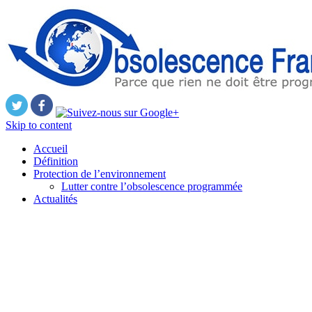
Skip to content
Accueil
Définition
Protection de l’environnement
Lutter contre l’obsolescence programmée
Actualités