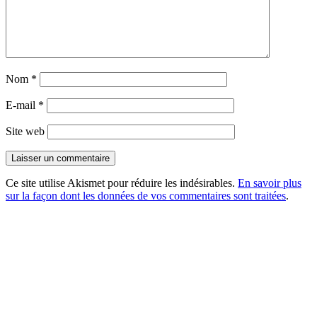
Nom
*
E-mail
*
Site web
Ce site utilise Akismet pour réduire les indésirables.
En savoir plus
sur la façon dont les données de vos commentaires sont traitées
.