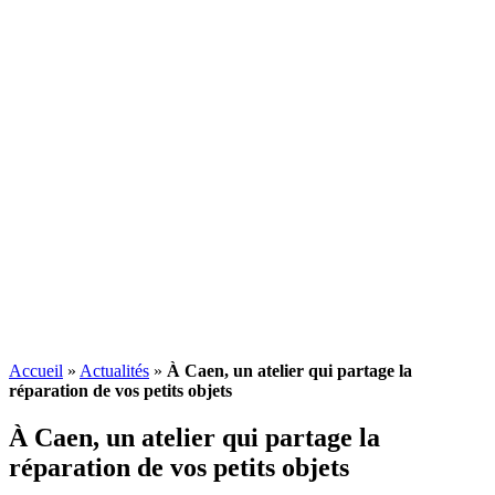
Accueil
»
Actualités
»
À Caen, un atelier qui partage la
réparation de vos petits objets
À Caen, un atelier qui partage la
réparation de vos petits objets