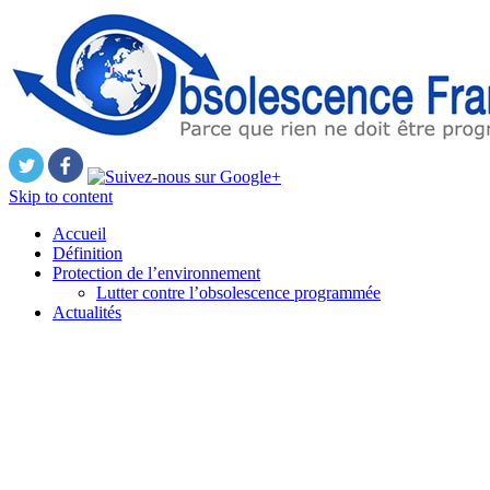
Skip to content
Accueil
Définition
Protection de l’environnement
Lutter contre l’obsolescence programmée
Actualités