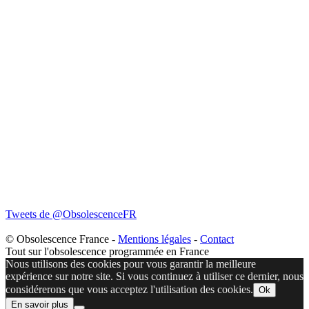
Tweets de @ObsolescenceFR
© Obsolescence France -
Mentions légales
-
Contact
Tout sur l'obsolescence programmée en France
Nous utilisons des cookies pour vous garantir la meilleure
expérience sur notre site. Si vous continuez à utiliser ce dernier, nous
considérerons que vous acceptez l'utilisation des cookies.
Ok
En savoir plus