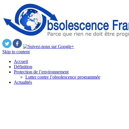
Skip to content
Accueil
Définition
Protection de l’environnement
Lutter contre l’obsolescence programmée
Actualités