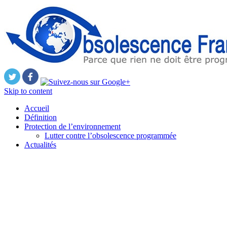
Skip to content
Accueil
Définition
Protection de l’environnement
Lutter contre l’obsolescence programmée
Actualités