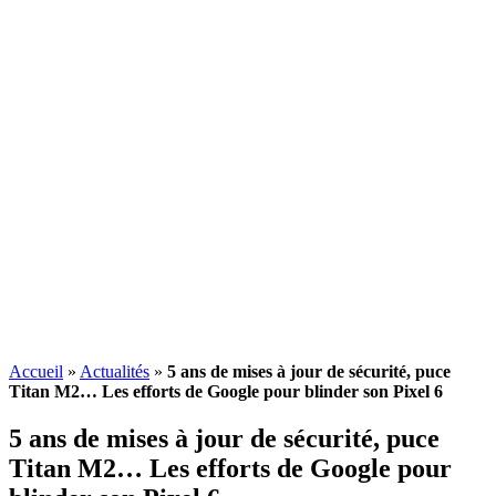
Accueil
»
Actualités
»
5 ans de mises à jour de sécurité, puce
Titan M2… Les efforts de Google pour blinder son Pixel 6
5 ans de mises à jour de sécurité, puce
Titan M2… Les efforts de Google pour