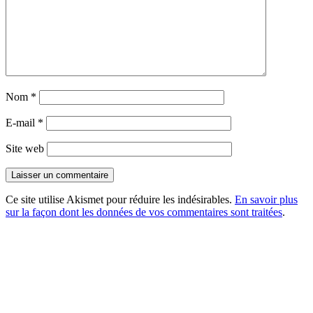
Nom
*
E-mail
*
Site web
Ce site utilise Akismet pour réduire les indésirables.
En savoir plus
sur la façon dont les données de vos commentaires sont traitées
.